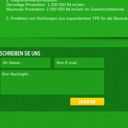
2. Magnetstreifenproduktion
Derzeitige Produktion: 1 200 000 lfd.m/Jahr
Maximale Produktion: 2 000 000 lfd.m/Jahr im Zweischichtbetrieb
3. Prodktion von Dichtungen aus expandiertem TPE für die Bauindu