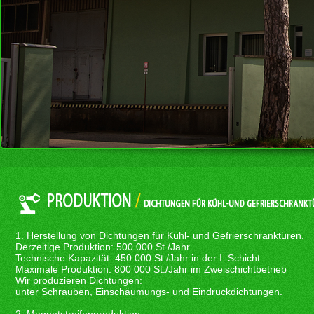
1. Herstellung von Dichtungen für Kühl- und Gefrierschranktüren.
Derzeitige Produktion: 500 000 St./Jahr
Technische Kapazität: 450 000 St./Jahr in der I. Schicht
Maximale Produktion: 800 000 St./Jahr im Zweischichtbetrieb
Wir produzieren Dichtungen:
unter Schrauben, Einschäumungs- und Eindrückdichtungen.